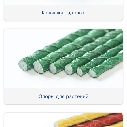
Колышки садовые
Опоры для растений