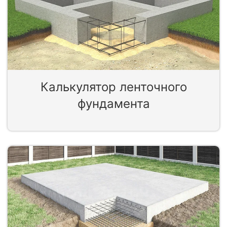
Калькулятор ленточного
фундамента