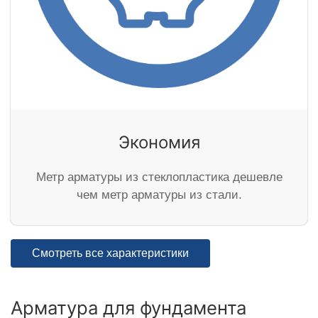
Экономия
Метр арматуры из стеклопластика дешевле
чем метр арматуры из стали.
Смотреть все характеристики
Арматура для фундамента