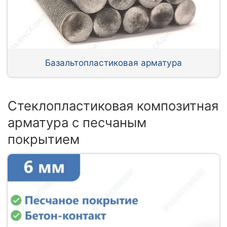
Базальтопластиковая арматура
Стеклопластиковая композитная
арматура с песчаным
покрытием