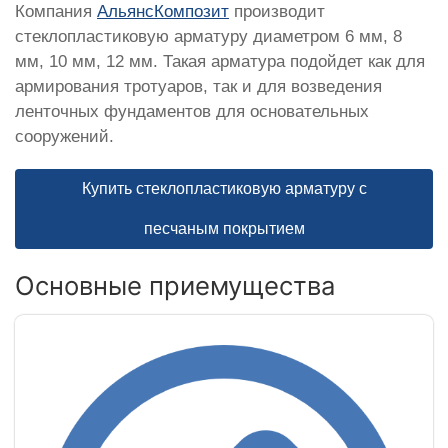
Компания
АльянсКомпозит
производит
стеклопластиковую арматуру диаметром 6 мм, 8
мм, 10 мм, 12 мм. Такая арматура подойдет как для
армирования тротуаров, так и для возведения
ленточных фундаментов для основательных
сооружений.
Купить стеклопластиковую арматуру с
песчаным покрытием
Основные приемущества