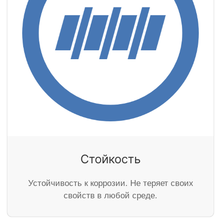
Стойкость
Устойчивость к коррозии. Не теряет своих
свойств в любой среде.