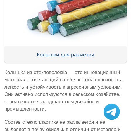
Колышки для разметки
Колышки из стекловолокна — это инновационный
материал, сочетающий в себе высокую прочность,
легкость и устойчивость к агрессивным условиям.
Они активно используются в сельском хозяйстве,
строительстве, ландшафтном дизайне и
промышленности.
Состав стеклопластика не разлагается и не
выделяет в почву окислы, в отличии от металла и