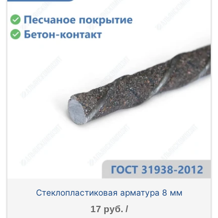
Стеклопластиковая арматура 8 мм
17 руб. /