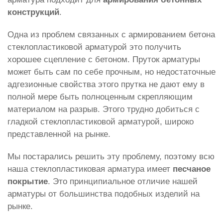
конструкций
.
Одна из проблем связанных с армированием бетона
стеклопластиковой арматурой это получить
хорошее сцепление с бетоном. Пруток арматуры
может быть сам по себе прочным, но недостаточные
адгезионные свойства этого прутка не дают ему в
полной мере быть полноценным скрепляющим
материалом на разрыв. Этого трудно добиться с
гладкой стеклопластиковой арматурой, широко
представленной на рынке.
Мы постарались решить эту проблему, поэтому всю
наша стеклопластиковая арматура имеет
песчаное
покрытие
. Это принципиальное отличие нашей
арматуры от большинства подобных изделий на
рынке.