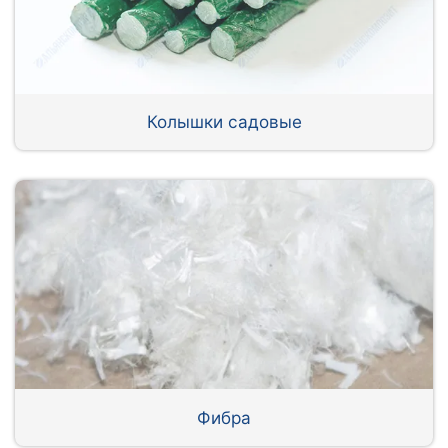
Колышки садовые
Фибра