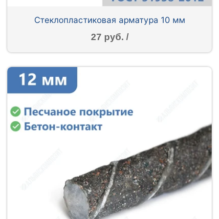
Стеклопластиковая арматура 10 мм
27 руб. /