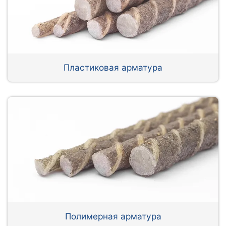
Пластиковая арматура
Полимерная арматура