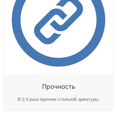
Прочность
В 2-3 раза прочнее стальной арматуры.