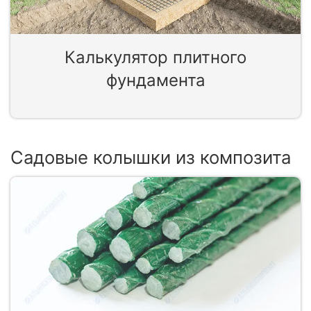
Калькулятор плитного
фундамента
Садовые колышки из композита