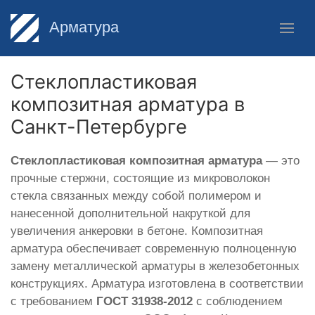
Арматура
Стеклопластиковая
композитная арматура в
Санкт-Петербурге
Стеклопластиковая композитная арматура
— это
прочные стержни, состоящие из микроволокон
стекла связанных между собой полимером и
нанесенной дополнительной накруткой для
увеличения анкеровки в бетоне. Композитная
арматура обеспечивает современную полноценную
замену металлической арматуры в железобетонных
конструкциях. Арматура изготовлена в соответствии
с требованием
ГОСТ 31938-2012
с соблюдением