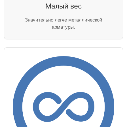
Малый вес
Значительно легче металлической
арматуры.