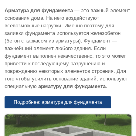
Арматура для фундамента
— это важный элемент
основания дома. На него воздействуют
всевозможные нагрузки. Именно поэтому для
заливки фундамента используется железобетон
(бетон с каркасом из арматуры). Фундамент —
важнейший элемент любого здания. Если
фундамент выполнен некачественно, то это может
привести к последующему разрушению и
повреждению некоторых элементов строения. Для
того чтобы усилить основание зданий, используют
специальную
арматуру для фундамента
.
Подробнее: арматура для фундамента