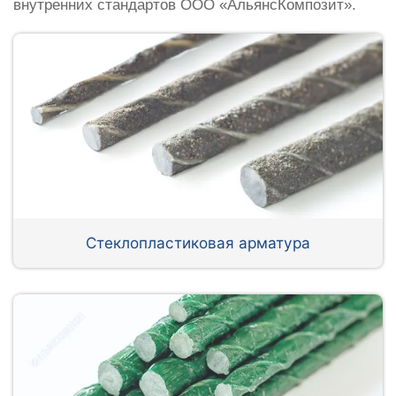
внутренних стандартов ООО «АльянсКомпозит».
Стеклопластиковая арматура