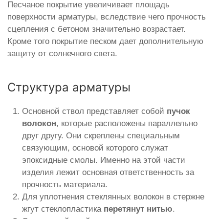
Песчаное покрытие увеличивает площадь
поверхности арматуры, вследствие чего прочность
сцепления с бетоном значительно возрастает.
Кроме того покрытие песком дает дополнительную
защиту от солнечного света.
Структура арматуры
Основной ствол представляет собой
пучок
волокон
, которые расположены параллельно
друг другу. Они скреплены специальным
связующим, основой которого служат
эпоксидные смолы. Именно на этой части
изделия лежит основная ответственность за
прочность материала.
Для уплотнения стеклянных волокон в стержне
жгут стеклопластика
перетянут нитью
.