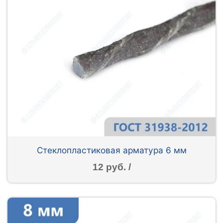
Стеклопластиковая арматура 6 мм
12 руб. /