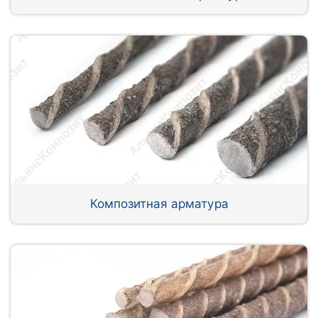
Композитная арматура