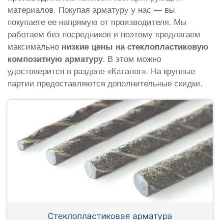
материалов. Покупая арматуру у нас — вы
покупаете ее напрямую от производителя. Мы
работаем без посредников и поэтому предлагаем
максимально
низкие цены на стеклопластиковую
композитную арматуру
. В этом можно
удостоверится в разделе «Каталог». На крупные
партии предоставляются дополнительные скидки.
Стеклопластиковая арматура