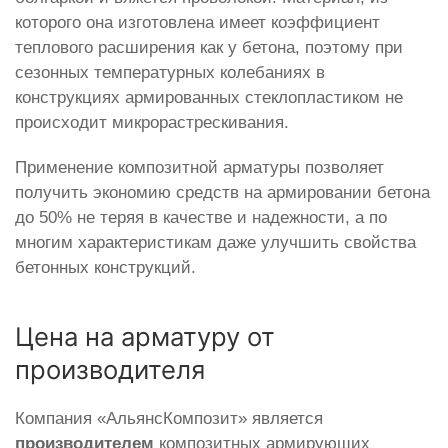
которого она изготовлена имеет коэффициент
теплового расширения как у бетона, поэтому при
сезонных температурных колебаниях в
конструкциях армированных стеклопластиком не
происходит микрорастрескивания.
Применение композитной арматуры позволяет
получить экономию средств на армировании бетона
до 50% не теряя в качестве и надежности, а по
многим характеристикам даже улучшить свойства
бетонных конструкций.
Цена на арматуру от
производителя
Компания «АльянсКомпозит» является
производителем
композитных армирующих