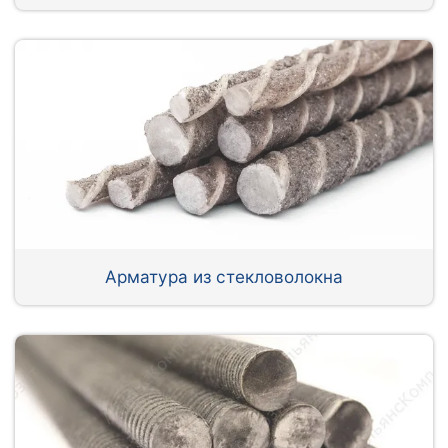
Арматура из стекловолокна