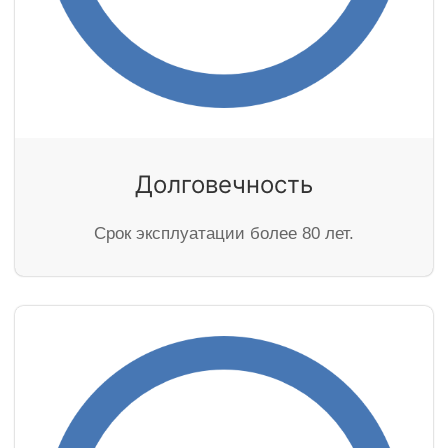
Долговечность
Cрок эксплуатации более 80 лет.