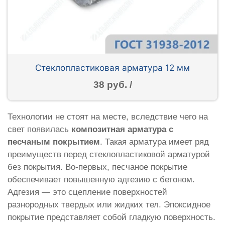
Стеклопластиковая арматура 12 мм
38 руб. /
Технологии не стоят на месте, вследствие чего на
свет появилась
композитная арматура с
песчаным покрытием
. Такая арматура имеет ряд
преимуществ перед стеклопластиковой арматурой
без покрытия. Во-первых, песчаное покрытие
обеспечивает повышенную адгезию с бетоном.
Адгезия — это сцепление поверхностей
разнородных твердых или жидких тел. Эпоксидное
покрытие представляет собой гладкую поверхность.