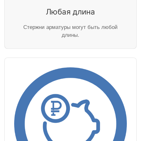
Любая длина
Стержни арматуры могут быть любой
длины.