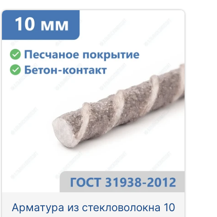
Арматура из стекловолокна 10