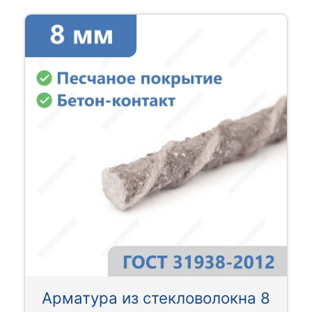
Арматура из стекловолокна 8