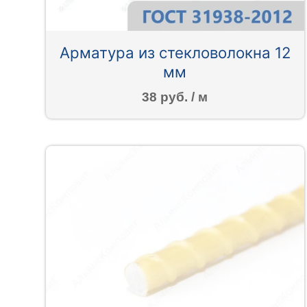
Арматура из стекловолокна 12
мм
38 руб. / м