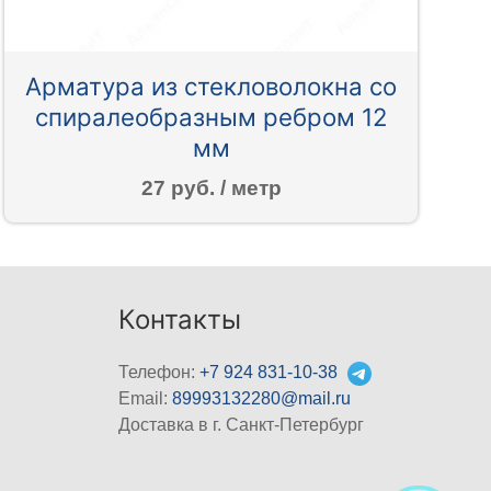
Арматура из стекловолокна со
спиралеобразным ребром 12
мм
27 руб. / метр
Контакты
Телефон:
+7 924 831-10-38
Email:
89993132280@mail.ru
Доставка в г. Санкт-Петербург