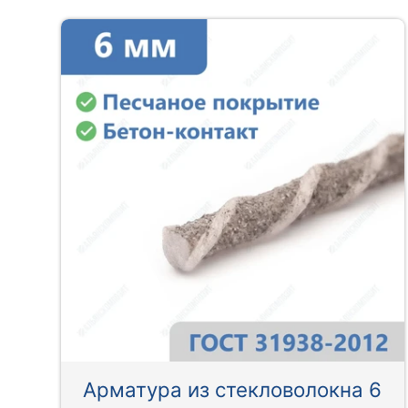
Арматура из стекловолокна 6