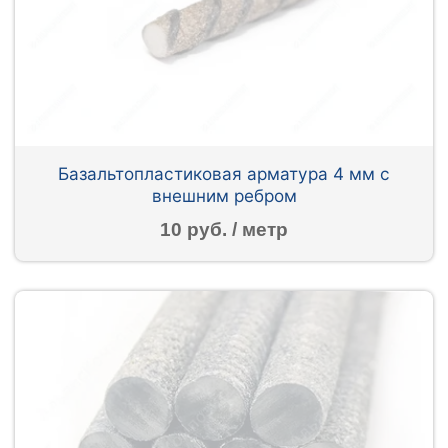
Базальтопластиковая арматура 4 мм с
внешним ребром
10 руб. / метр