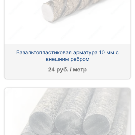
Базальтопластиковая арматура 10 мм с
внешним ребром
24 руб. / метр