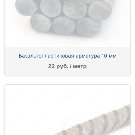
Базальтопластиковая арматура 10 мм
22 руб. / метр