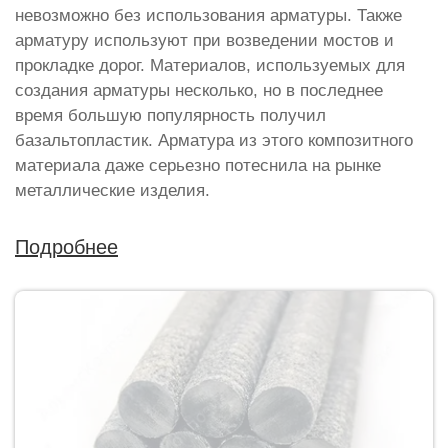
невозможно без использования арматуры. Также
арматуру используют при возведении мостов и
прокладке дорог. Материалов, используемых для
создания арматуры несколько, но в последнее
время большую популярность получил
базальтопластик. Арматура из этого композитного
материала даже серьезно потеснила на рынке
металлические изделия.
Подробнее