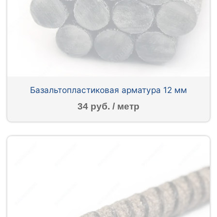
Базальтопластиковая арматура 12 мм
34 руб. / метр