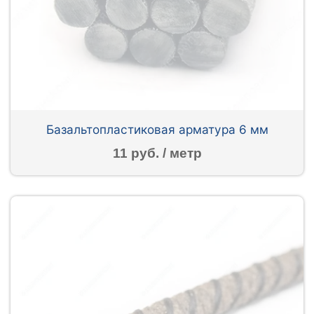
Базальтопластиковая арматура 6 мм
11 руб. / метр