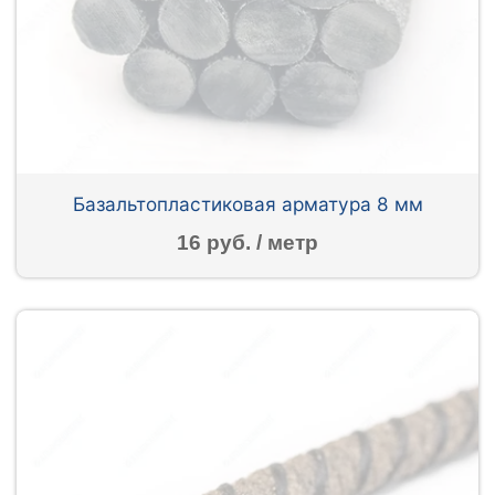
Базальтопластиковая арматура 8 мм
16 руб. / метр