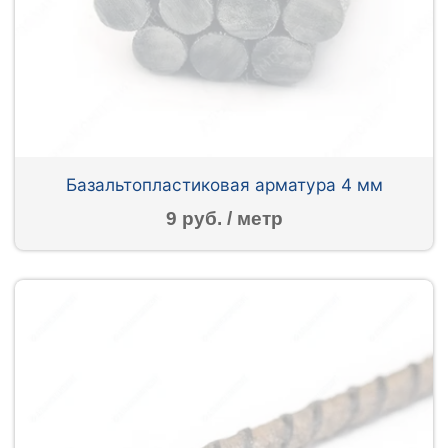
Базальтопластиковая арматура 4 мм
9 руб. / метр