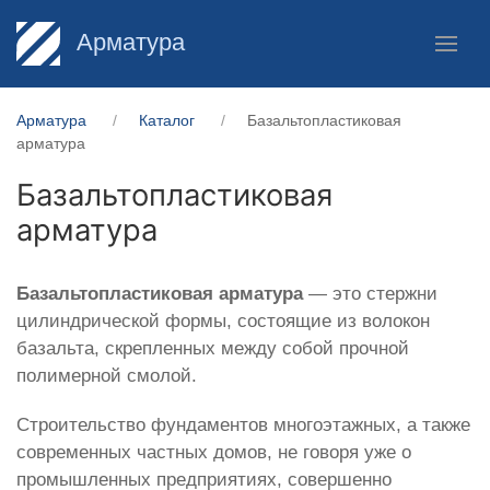
Арматура
Арматура
Каталог
Базальтопластиковая
арматура
Базальтопластиковая
арматура
Базальтопластиковая арматура
— это стержни
цилиндрической формы, состоящие из волокон
базальта, скрепленных между собой прочной
полимерной смолой.
Строительство фундаментов многоэтажных, а также
современных частных домов, не говоря уже о
промышленных предприятиях, совершенно