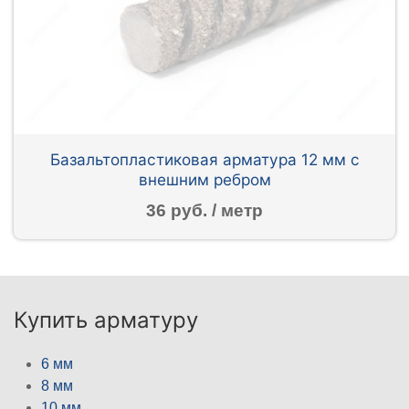
Базальтопластиковая арматура 12 мм с
внешним ребром
36 руб. / метр
Купить арматуру
6 мм
8 мм
10 мм