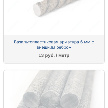
Базальтопластиковая арматура 6 мм с
внешним ребром
13 руб. / метр