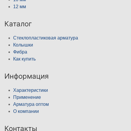
12 мм
Каталог
Стеклопластиковая арматура
Колышки
Фибра
Как купить
Информация
Характеристики
Применение
Арматура оптом
О компании
Контакты