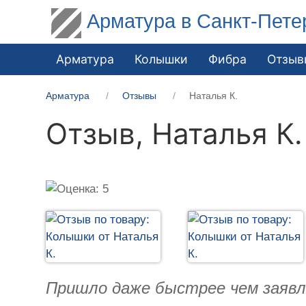
Арматура в Санкт-Пете
Арматура
Колышки
Фибра
Отзыв
Арматура
Отзывы
Наталья К.
Отзыв,
Наталья К.
Пришло даже быстрее чем заявл