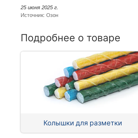
25 июня 2025 г.
Источник: Озон
Подробнее о товаре
Колышки для разметки