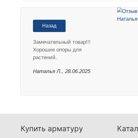
Назад
Замечательный товар!!!
Хорошие опоры для
растений.
Наталья Л., 28.06.2025
Купить арматуру
Катал