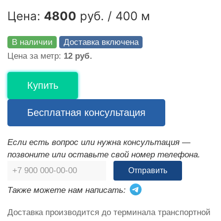
Цена:
4800
руб. / 400 м
В наличии
Доставка включена
Цена за метр:
12 руб.
Купить
Бесплатная консультация
Если есть вопрос или нужна консультация —
позвоните или оставьте свой номер телефона.
Отправить
Также можете нам написать:
Доставка производится до терминала транспортной