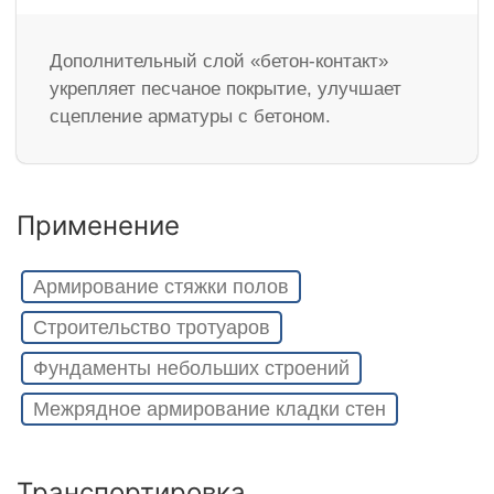
Дополнительный слой «бетон-контакт»
укрепляет песчаное покрытие, улучшает
сцепление арматуры с бетоном.
Применение
Армирование стяжки полов
Строительство тротуаров
Фундаменты небольших строений
Межрядное армирование кладки стен
Транспортировка