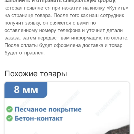
заполнить и отправить специальную форму
,
которая появляется при нажатии на кнопку «Купить»
на странице товара. После того как наш сотрудник
получит заявку, он свяжется с вами по
оставленному номеру телефона и уточнит детали
заказа, затем передаст вам информацию по оплате.
После оплаты будет оформлена доставка и товар
будет отправлен.
Похожие товары