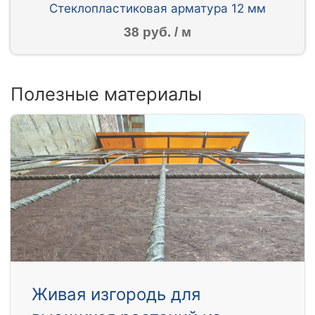
Стеклопластиковая арматура 12 мм
38 руб. / м
Полезные материалы
Живая изгородь для