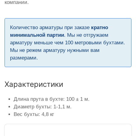
компании.
Количество арматуры при заказе
кратно
минимальной партии
. Мы не отгружаем
арматуру меньше чем 100 метровыми бухтами.
Мы не режем арматуру нужными вам
размерами.
Характеристики
Длина прута в бухте: 100 ± 1 м.
Диаметр бухты: 1-1,1 м.
Вес бухты: 4,8 кг