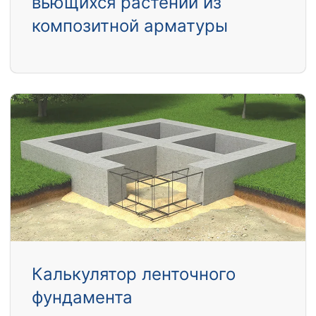
вьющихся растений из
композитной арматуры
Калькулятор ленточного
фундамента