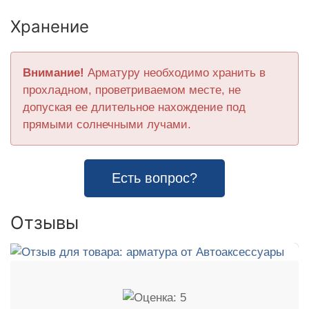
Хранение
Внимание!
Арматуру необходимо хранить в
прохладном, проветриваемом месте, не
допуская ее длительное нахождение под
прямыми солнечными лучами.
Есть вопрос?
Отзывы