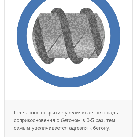
Песчанное покрытие увеличивает площадь
соприкосновения с бетоном в 3-5 раз, тем
самым увеличивается адгезия к бетону.