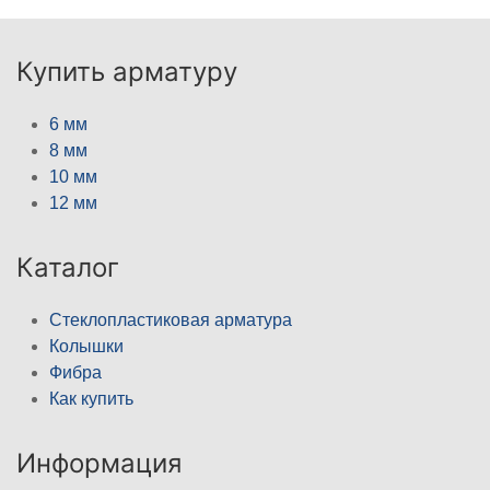
Купить арматуру
6 мм
8 мм
10 мм
12 мм
Каталог
Стеклопластиковая арматура
Колышки
Фибра
Как купить
Информация