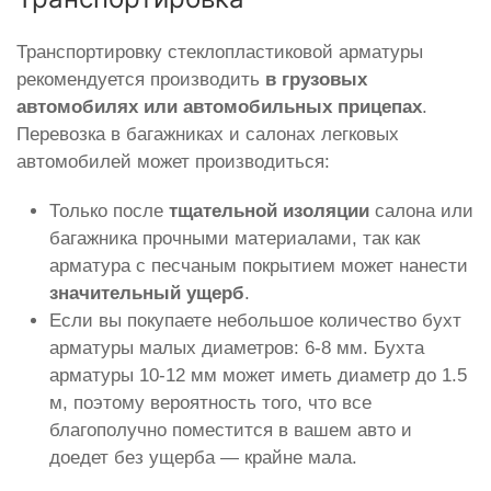
Транспортировку стеклопластиковой арматуры
рекомендуется производить
в грузовых
автомобилях или автомобильных прицепах
.
Перевозка в багажниках и салонах легковых
автомобилей может производиться:
Только после
тщательной изоляции
салона или
багажника прочными материалами, так как
арматура с песчаным покрытием может нанести
значительный ущерб
.
Если вы покупаете небольшое количество бухт
арматуры малых диаметров: 6-8 мм. Бухта
арматуры 10-12 мм может иметь диаметр до 1.5
м, поэтому вероятность того, что все
благополучно поместится в вашем авто и
доедет без ущерба — крайне мала.