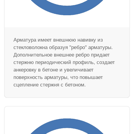
Арматура имеет внешнюю навивку из
стекловолокна образуя "ребро" арматуры.
Дополнительное внешнее ребро придает
стержню периодический профиль, создает
анкеровку в бетоне и увеличивает
поверхность арматуры, что повышает
сцепление стержня с бетоном.