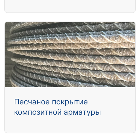
Песчаное покрытие
композитной арматуры