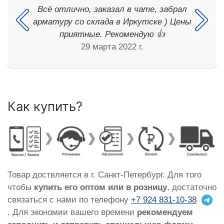
Всё отлично, заказал в чате, забрал
арматуру со склада в Иркутске ) Цены
приятные. Рекомендую 👍
29 марта 2022 г.
Как купить?
Товар доствляется в г. Санкт-Петербург. Для того
чтобы
купить его оптом или в розницу
, достаточно
связаться с нами по телефону
+7 924 831-10-38
. Для экономии вашего времени
рекомендуем