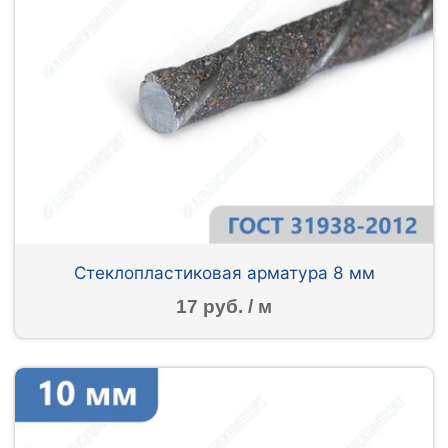
Стеклопластиковая арматура 8 мм
17 руб. / м