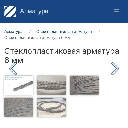
Арматура
Арматура
Стеклопластиковая арматура
Стеклопластиковая арматура 6 мм
Стеклопластиковая арматура
6 мм