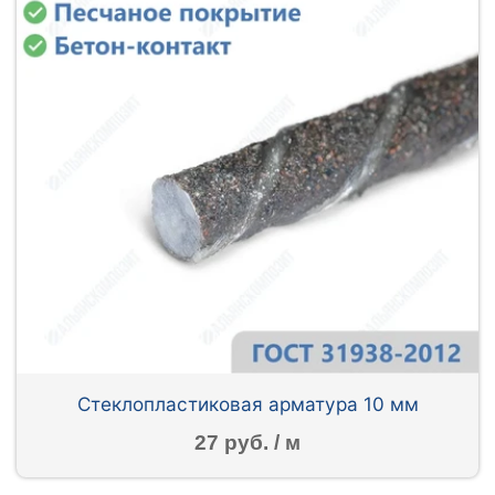
Стеклопластиковая арматура 10 мм
27 руб. / м