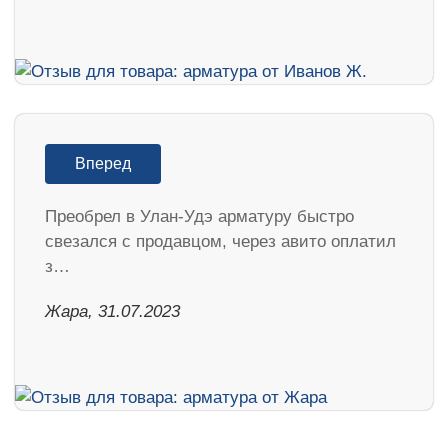
Вперед
Преобрел в Улан-Удэ арматуру быстро
свезался с продавцом, через авито оплатил
з…
Жара, 31.07.2023