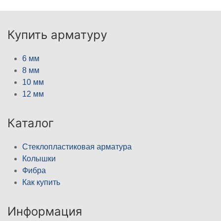
Купить арматуру
6 мм
8 мм
10 мм
12 мм
Каталог
Стеклопластиковая арматура
Колышки
Фибра
Как купить
Информация