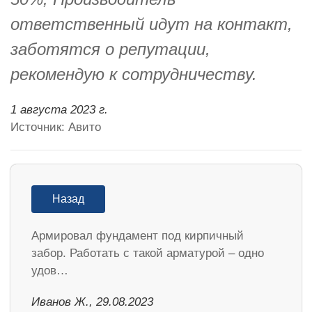
ответственный идут на контакт,
заботятся о репутации,
рекомендую к сотрудничеству.
1 августа 2023 г.
Источник: Авито
Назад
Армировал фундамент под кирпичный
забор. Работать с такой арматурой – одно
удов…
Иванов Ж., 29.08.2023