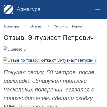
Арматура
Арматура
Отзывы
Энтузиаст Петрович
Отзыв,
Энтузиаст Петрович
Покупал сетку, 50 метров, после
раскладки обнаружил пропуски
нескольких поперечин, связался с
производителем, сделали скидку
50%, Производитель