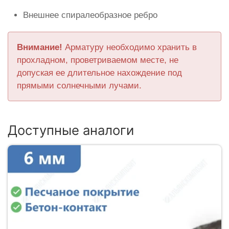
Внешнее спиралеобразное ребро
Внимание!
Арматуру необходимо хранить в
прохладном, проветриваемом месте, не
допуская ее длительное нахождение под
прямыми солнечными лучами.
Доступные аналоги