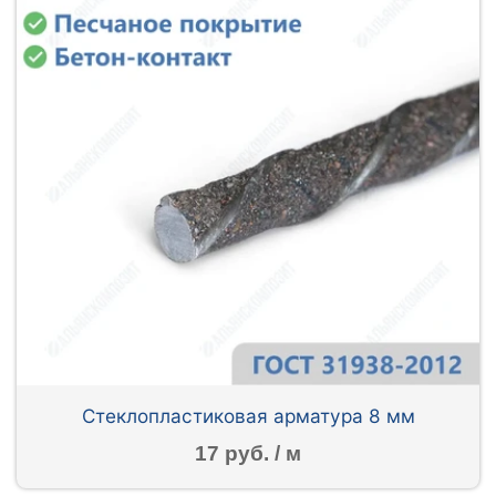
Стеклопластиковая арматура 8 мм
17 руб. / м