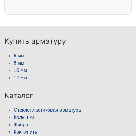
Купить арматуру
6 мм
8 мм
10 мм
12 мм
Каталог
Стеклопластиковая арматура
Колышки
Фибра
Как купить