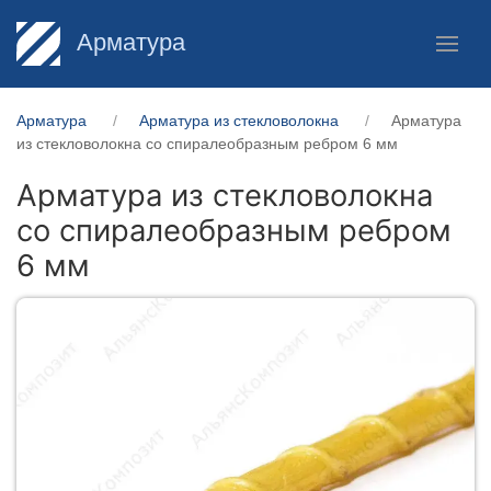
Арматура
Арматура
Арматура из стекловолокна
Арматура
из стекловолокна со спиралеобразным ребром 6 мм
Арматура из стекловолокна
со спиралеобразным ребром
6 мм