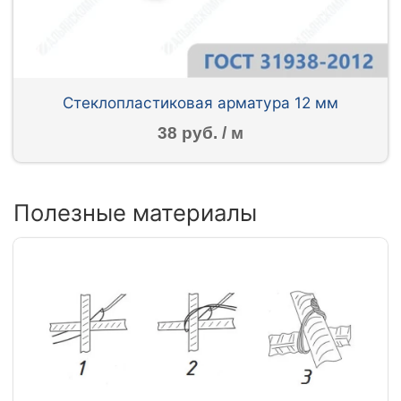
Стеклопластиковая арматура 12 мм
38 руб. / м
Полезные материалы