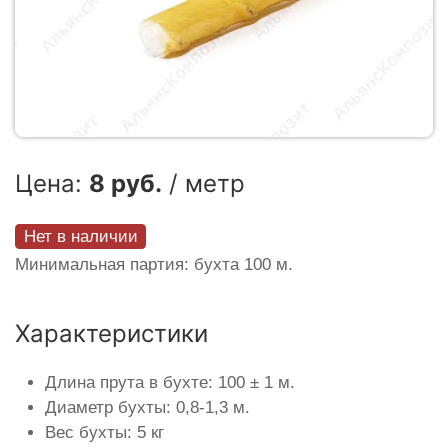
Цена:
8 руб.
/ метр
Нет в наличии
Минимальная партия: бухта 100 м.
Характеристики
Длина прута в бухте: 100 ± 1 м.
Диаметр бухты: 0,8-1,3 м.
Вес бухты: 5 кг