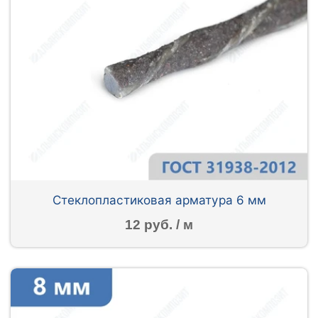
Стеклопластиковая арматура 6 мм
12 руб. / м