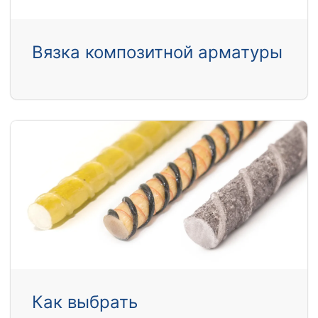
Вязка композитной арматуры
Как выбрать