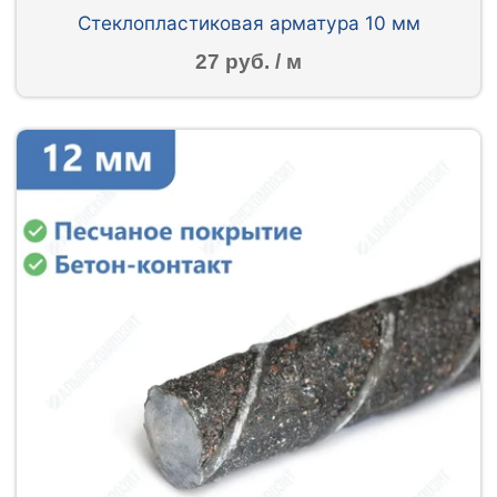
Стеклопластиковая арматура 10 мм
27 руб. / м