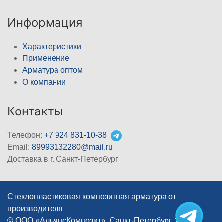
Информация
Характеристики
Применение
Арматура оптом
О компании
Контакты
Телефон:
+7 924 831-10-38
Email:
89993132280@mail.ru
Доставка в г. Санкт-Петербург
Стеклопластиковая композитная арматура от
производителя
© ООО «АльянсКомпозит», Санкт-Петербург, 2012–