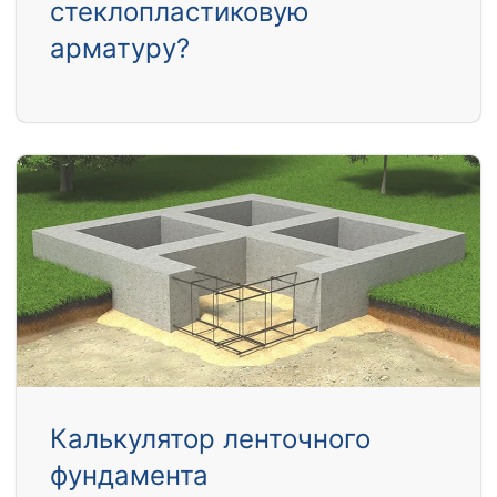
стеклопластиковую
арматуру?
Калькулятор ленточного
фундамента