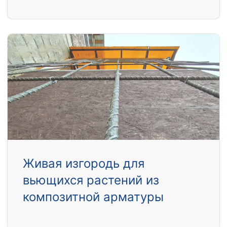
Живая изгородь для
вьющихся растений из
композитной арматуры