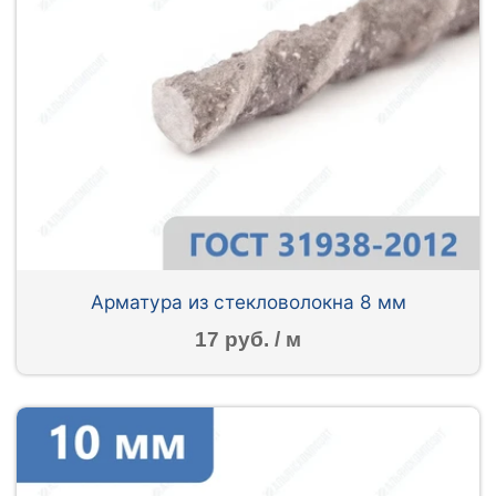
Арматура из стекловолокна 8 мм
17 руб. / м