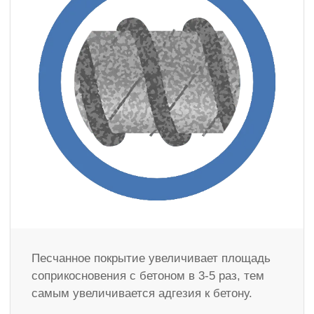
Песчанное покрытие увеличивает площадь
соприкосновения с бетоном в 3-5 раз, тем
самым увеличивается адгезия к бетону.