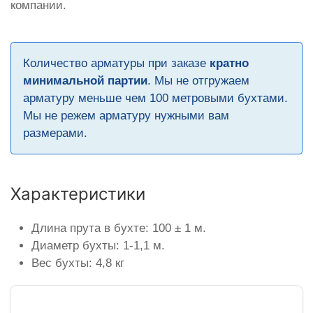
компании.
Количество арматуры при заказе
кратно
минимальной партии
. Мы не отгружаем
арматуру меньше чем 100 метровыми бухтами.
Мы не режем арматуру нужными вам
размерами.
Характеристики
Длина прута в бухте: 100 ± 1 м.
Диаметр бухты: 1-1,1 м.
Вес бухты: 4,8 кг