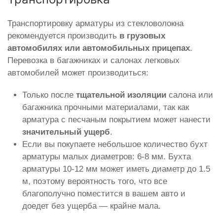
Транспортировку арматуры из стекловолокна
рекомендуется производить
в грузовых
автомобилях или автомобильных прицепах
.
Перевозка в багажниках и салонах легковых
автомобилей может производиться:
Только после
тщательной изоляции
салона или
багажника прочными материалами, так как
арматура с песчаным покрытием может нанести
значительный ущерб
.
Если вы покупаете небольшое количество бухт
арматуры малых диаметров: 6-8 мм. Бухта
арматуры 10-12 мм может иметь диаметр до 1.5
м, поэтому вероятность того, что все
благополучно поместится в вашем авто и
доедет без ущерба — крайне мала.