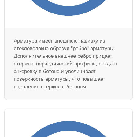
Арматура имеет внешнюю навивку из
стекловолокна образуя "ребро" арматуры.
Дополнительное внешнее ребро придает
стержню периодический профиль, создает
анкеровку в бетоне и увеличивает
поверхность арматуры, что повышает
сцепление стержня с бетоном.