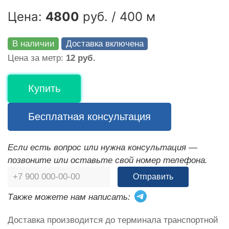
Цена:
4800
руб. / 400 м
В наличии
Доставка включена
Цена за метр:
12 руб.
Купить
Бесплатная консультация
Если есть вопрос или нужна консультация —
позвоните или оставьте свой номер телефона.
Отправить
Также можете нам написать:
Доставка производится до терминала транспортной