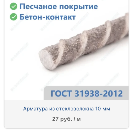
Арматура из стекловолокна 10 мм
27 руб. / м