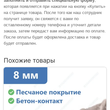
заполнить и отправить специальную форму
,
которая появляется при нажатии на кнопку «Купить»
на странице товара. После того как наш сотрудник
получит заявку, он свяжется с вами по
оставленному номеру телефона и уточнит детали
заказа, затем передаст вам информацию по оплате.
После оплаты будет оформлена доставка и товар
будет отправлен.
Похожие товары