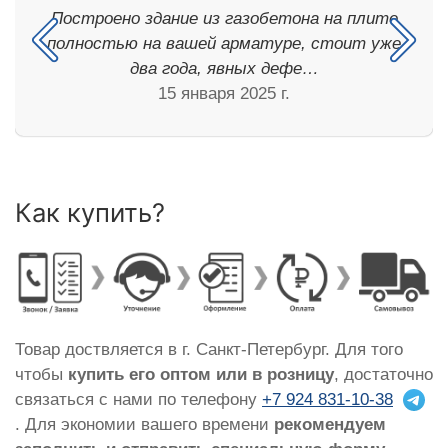
Построено здание из газобетона на плите
полностью на вашей арматуре, стоит уже
два года, явных дефе…
15 января 2025 г.
Как купить?
Товар доствляется в г. Санкт-Петербург. Для того
чтобы
купить его оптом или в розницу
, достаточно
связаться с нами по телефону
+7 924 831-10-38
. Для экономии вашего времени
рекомендуем