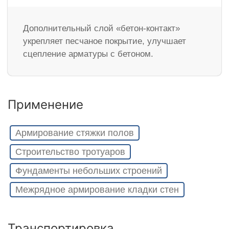
Дополнительный слой «бетон-контакт»
укрепляет песчаное покрытие, улучшает
сцепление арматуры с бетоном.
Применение
Армирование стяжки полов
Строительство тротуаров
Фундаменты небольших строений
Межрядное армирование кладки стен
Транспортировка