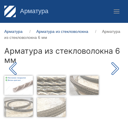
Арматура
Арматура
Арматура из стекловолокна
Арматура
из стекловолокна 6 мм
Арматура из стекловолокна 6
мм