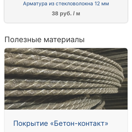
Арматура из стекловолокна 12 мм
38 руб. / м
Полезные материалы
Покрытие «Бетон-контакт»