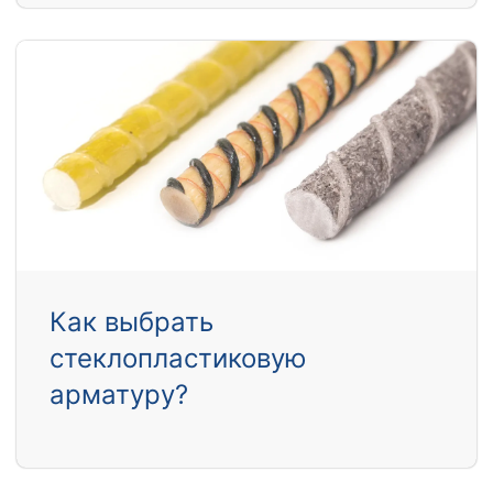
Как выбрать
стеклопластиковую
арматуру?