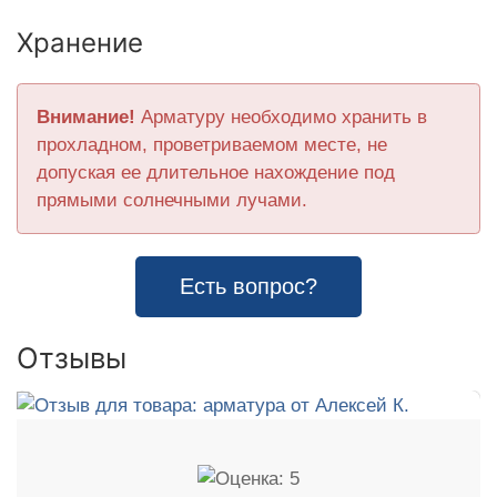
Хранение
Внимание!
Арматуру необходимо хранить в
прохладном, проветриваемом месте, не
допуская ее длительное нахождение под
прямыми солнечными лучами.
Есть вопрос?
Отзывы