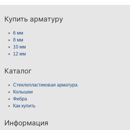
Купить арматуру
6 мм
8 мм
10 мм
12 мм
Каталог
Стеклопластиковая арматура
Колышки
Фибра
Как купить
Информация