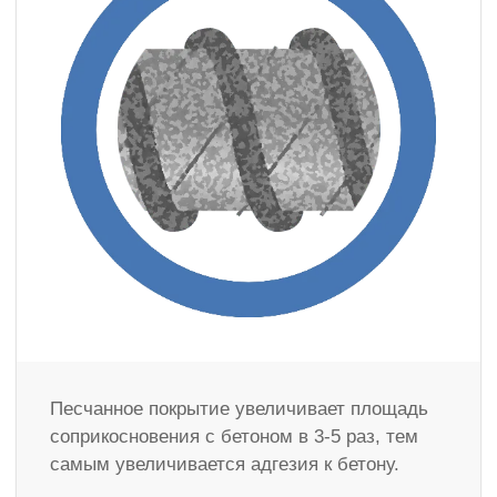
Песчанное покрытие увеличивает площадь
соприкосновения с бетоном в 3-5 раз, тем
самым увеличивается адгезия к бетону.