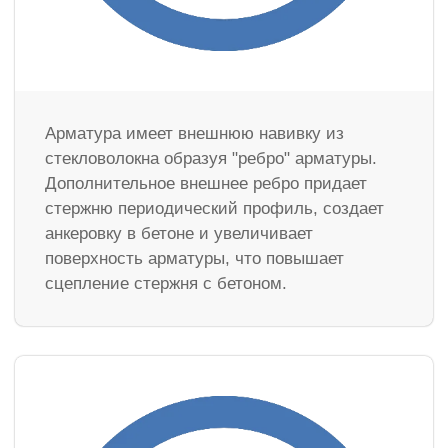
Арматура имеет внешнюю навивку из
стекловолокна образуя "ребро" арматуры.
Дополнительное внешнее ребро придает
стержню периодический профиль, создает
анкеровку в бетоне и увеличивает
поверхность арматуры, что повышает
сцепление стержня с бетоном.