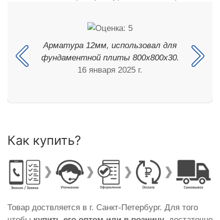
Арматура 12мм, использовал для
фундаментной плиты 800х800х30.
16 января 2025 г.
Как купить?
Товар доствляется в г. Санкт-Петербург. Для того
чтобы
купить его оптом или в розницу
, достаточно