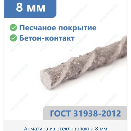
Арматура из стекловолокна 8 мм