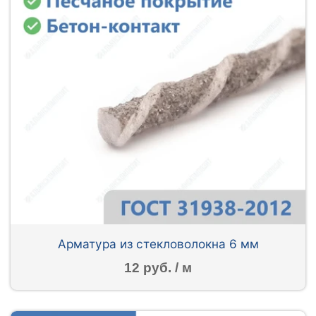
Арматура из стекловолокна 6 мм
12 руб. / м