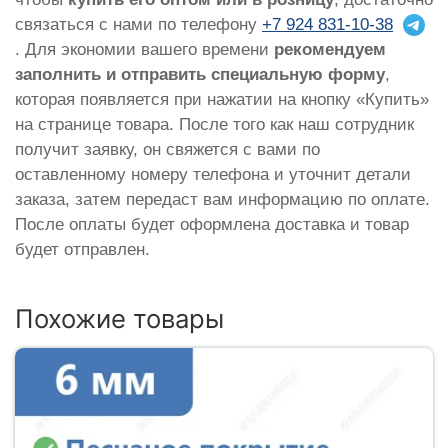
связаться с нами по телефону
+7 924 831-10-38
. Для экономии вашего времени
рекомендуем
заполнить и отправить специальную форму
,
которая появляется при нажатии на кнопку «Купить»
на странице товара. После того как наш сотрудник
получит заявку, он свяжется с вами по
оставленному номеру телефона и уточнит детали
заказа, затем передаст вам информацию по оплате.
После оплаты будет оформлена доставка и товар
будет отправлен.
Похожие товары