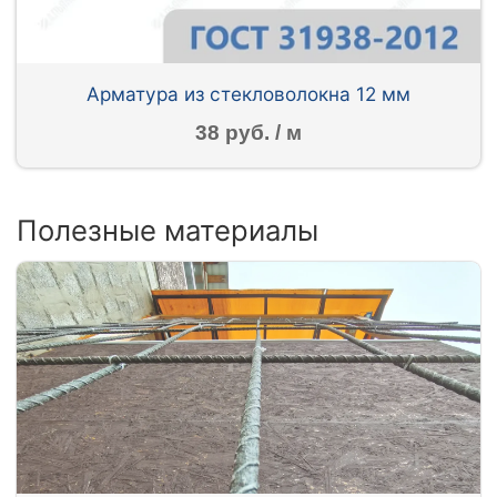
Арматура из стекловолокна 12 мм
38 руб. / м
Полезные материалы