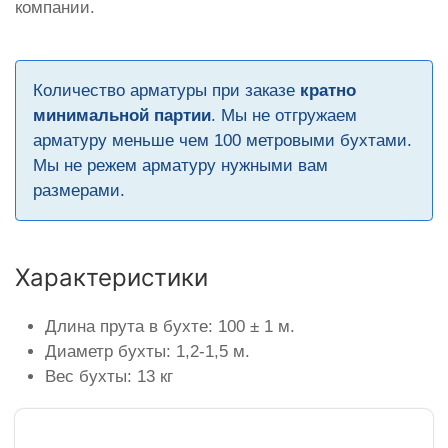
компании.
Количество арматуры при заказе
кратно
минимальной партии
. Мы не отгружаем
арматуру меньше чем 100 метровыми бухтами.
Мы не режем арматуру нужными вам
размерами.
Характеристики
Длина прута в бухте: 100 ± 1 м.
Диаметр бухты: 1,2-1,5 м.
Вес бухты: 13 кг