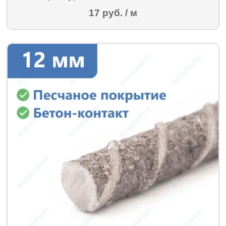
17 руб. / м