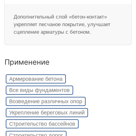
Дополнительный слой «бетон-контакт»
укрепляет песчаное покрытие, улучшает
сцепление арматуры с бетоном.
Применение
Армирование бетона
Все виды фундаментов
Возведение различных опор
Укрепление береговых линий
Строительство бассейнов
Строительство дорог