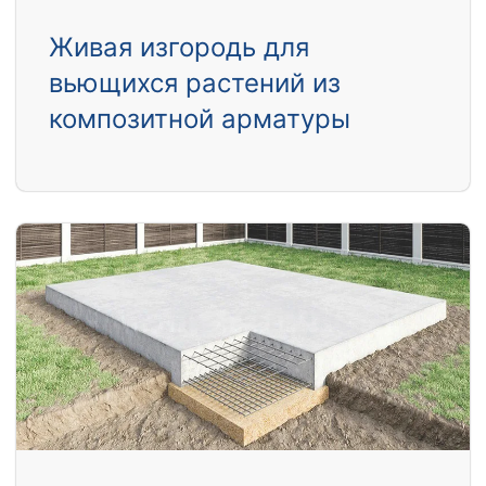
Живая изгородь для
вьющихся растений из
композитной арматуры