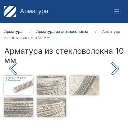
Арматура
Арматура
Арматура из стекловолокна
Арматура
из стекловолокна 10 мм
Арматура из стекловолокна 10
мм