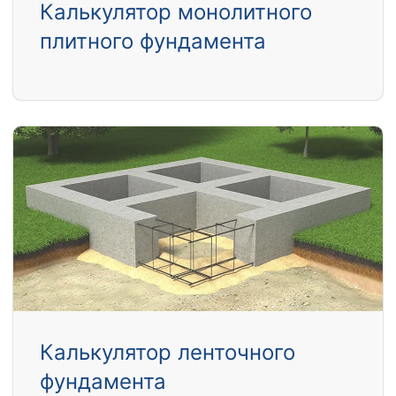
Калькулятор монолитного
плитного фундамента
Калькулятор ленточного
фундамента