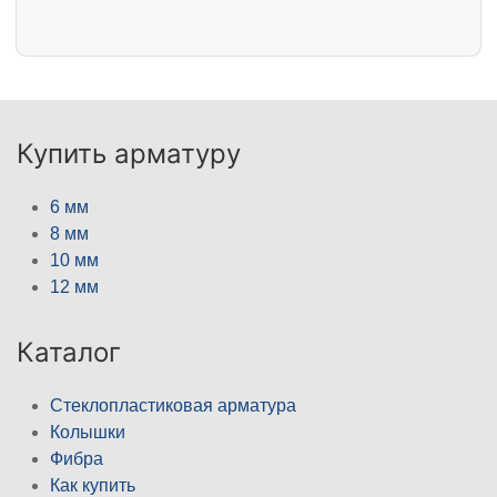
Купить арматуру
6 мм
8 мм
10 мм
12 мм
Каталог
Стеклопластиковая арматура
Колышки
Фибра
Как купить