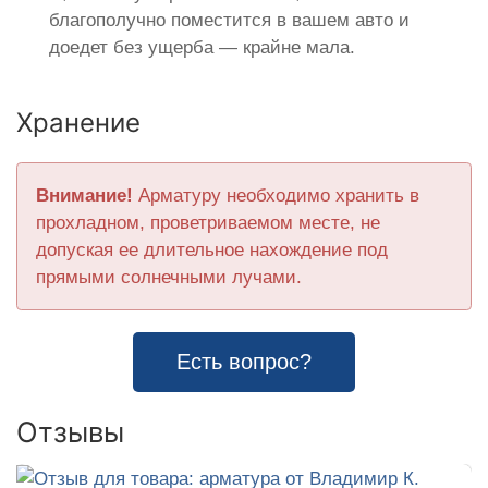
благополучно поместится в вашем авто и
доедет без ущерба — крайне мала.
Хранение
Внимание!
Арматуру необходимо хранить в
прохладном, проветриваемом месте, не
допуская ее длительное нахождение под
прямыми солнечными лучами.
Есть вопрос?
Отзывы