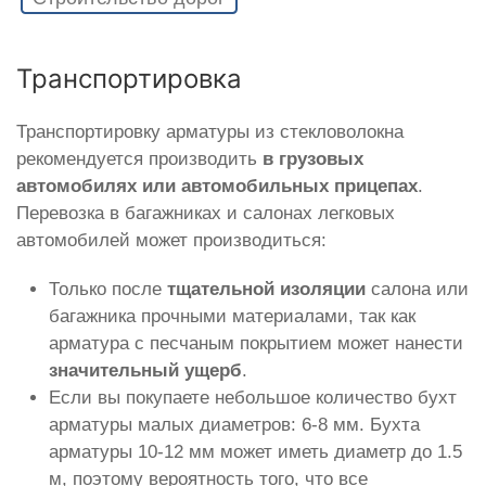
Транспортировка
Транспортировку арматуры из стекловолокна
рекомендуется производить
в грузовых
автомобилях или автомобильных прицепах
.
Перевозка в багажниках и салонах легковых
автомобилей может производиться:
Только после
тщательной изоляции
салона или
багажника прочными материалами, так как
арматура с песчаным покрытием может нанести
значительный ущерб
.
Если вы покупаете небольшое количество бухт
арматуры малых диаметров: 6-8 мм. Бухта
арматуры 10-12 мм может иметь диаметр до 1.5
м, поэтому вероятность того, что все