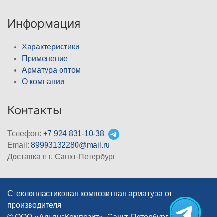
Информация
Характеристики
Применение
Арматура оптом
О компании
Контакты
Телефон:
+7 924 831-10-38
Email:
89993132280@mail.ru
Доставка в г. Санкт-Петербург
Стеклопластиковая композитная арматура от
производителя
© ООО «АльянсКомпозит», Санкт-Петербург, 2012–