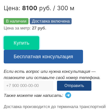
Цена:
8100
руб. / 300 м
В наличии
Доставка включена
Цена за метр:
27 руб.
Купить
Бесплатная консультация
Если есть вопрос или нужна консультация —
позвоните или оставьте свой номер телефона.
Отправить
Также можете нам написать:
Доставка производится до терминала транспортной