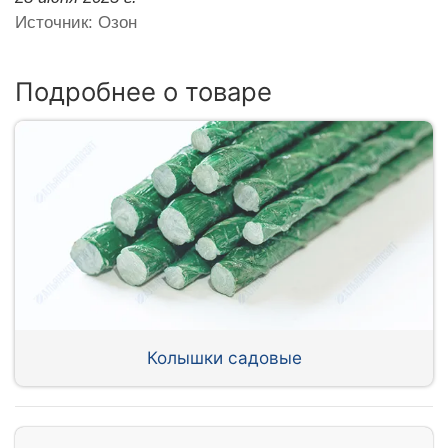
Источник: Озон
Подробнее о товаре
Колышки садовые