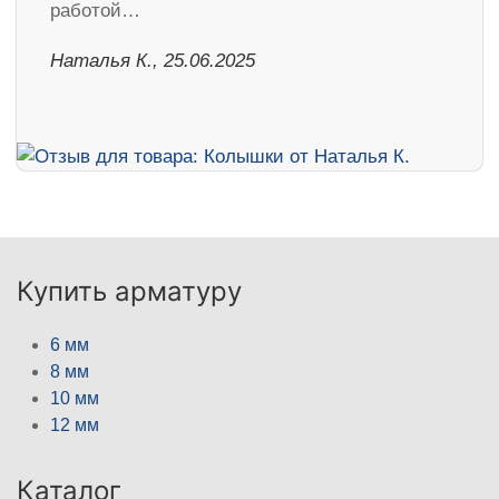
работой…
Наталья К., 25.06.2025
Купить арматуру
6 мм
8 мм
10 мм
12 мм
Каталог