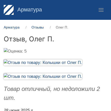
Арматура
Арматура
Отзывы
Олег П.
Отзыв,
Олег П.
Товар отличный, но недоложили 2
шт.
28 июня 2025 г.