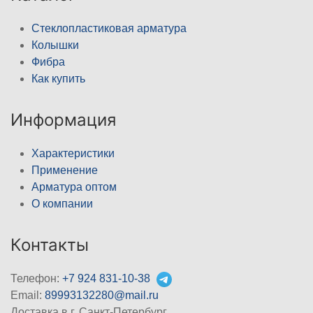
Стеклопластиковая арматура
Колышки
Фибра
Как купить
Информация
Характеристики
Применение
Арматура оптом
О компании
Контакты
Телефон:
+7 924 831-10-38
Email:
89993132280@mail.ru
Доставка в г. Санкт-Петербург