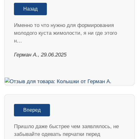
Назад
Именно то что нужно для формирования
молодого куста жимолости, я ни где этого
н…
Герман А., 29.06.2025
Вперед
Пришло даже быстрее чем заявлялось, не
забывайте одевать перчатки перед