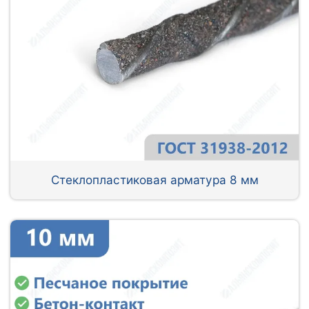
Стеклопластиковая арматура 8 мм