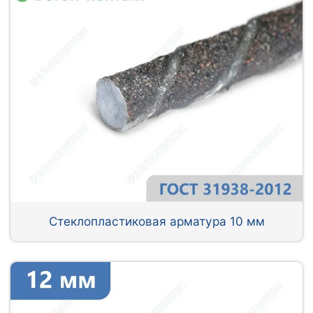
Стеклопластиковая арматура 10 мм