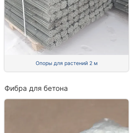
Опоры для растений 2 м
Фибра для бетона