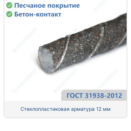
Стеклопластиковая арматура 12 мм