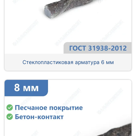
Стеклопластиковая арматура 6 мм