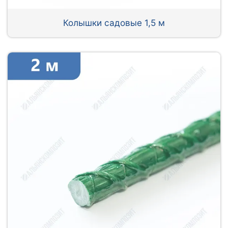
Колышки садовые 1,5 м