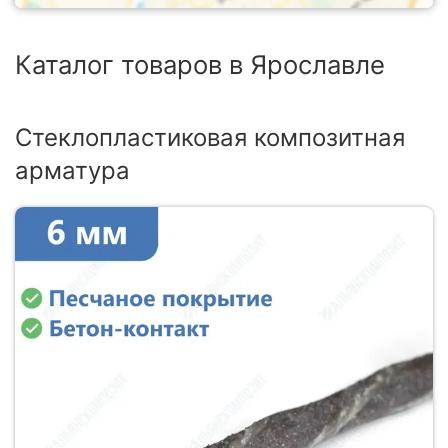
Каталог товаров в Ярославле
Стеклопластиковая композитная
арматура