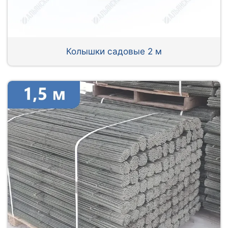
Колышки садовые 2 м