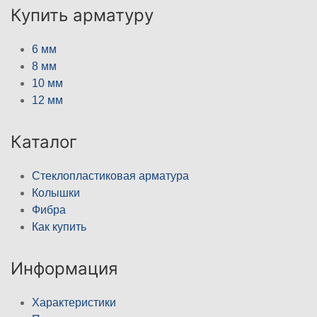
Купить арматуру
6 мм
8 мм
10 мм
12 мм
Каталог
Стеклопластиковая арматура
Колышки
Фибра
Как купить
Информация
Характеристики