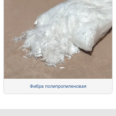
Фибра полипропиленовая