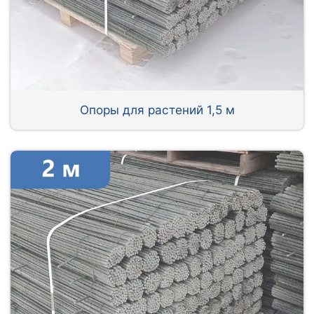
Опоры для растений 1,5 м