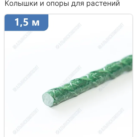
Колышки и опоры для растений