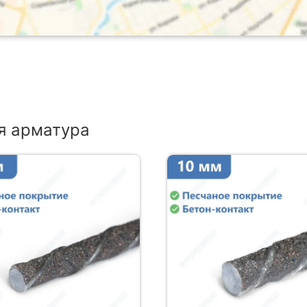
я арматура