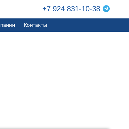
+7 924 831-10-38
мпании
Контакты