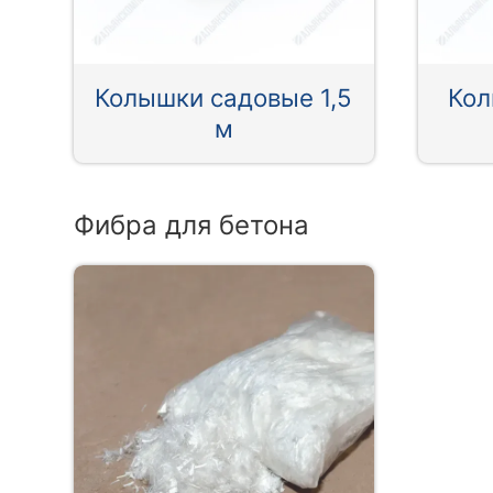
Колышки садовые 1,5
Кол
м
Фибра для бетона