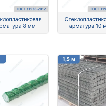
клопластиковая
Стеклопластик
рматура 8 мм
арматура 10 