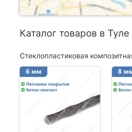
Каталог товаров в Туле
Стеклопластиковая композитна