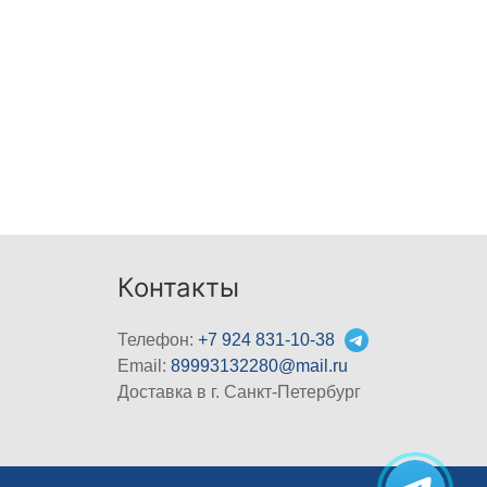
Контакты
Телефон:
+7 924 831-10-38
Email:
89993132280@mail.ru
Доставка в г. Санкт-Петербург