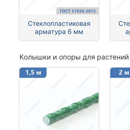
Стеклопластиковая
Сте
арматура 6 мм
а
Колышки и опоры для растений