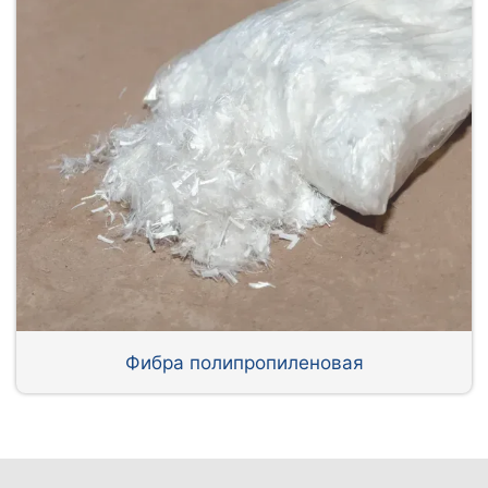
Фибра полипропиленовая