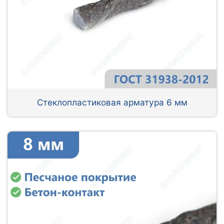
Стеклопластиковая арматура 6 мм