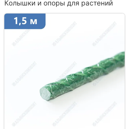
Колышки и опоры для растений