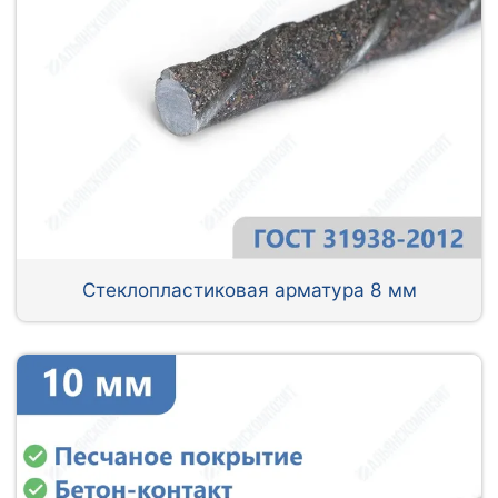
Стеклопластиковая арматура 8 мм