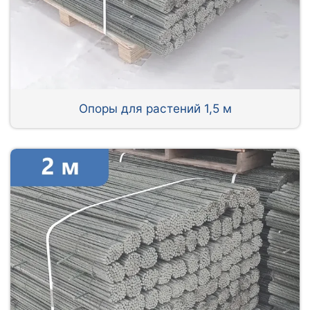
Опоры для растений 1,5 м