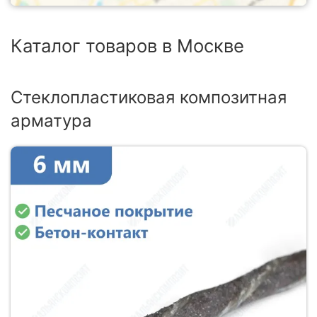
Каталог товаров в Москве
Стеклопластиковая композитная
арматура