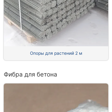
Опоры для растений 2 м
Фибра для бетона