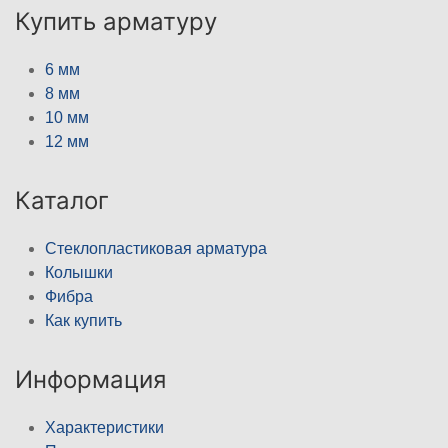
Купить арматуру
6 мм
8 мм
10 мм
12 мм
Каталог
Стеклопластиковая арматура
Колышки
Фибра
Как купить
Информация
Характеристики