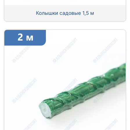
Колышки садовые 1,5 м