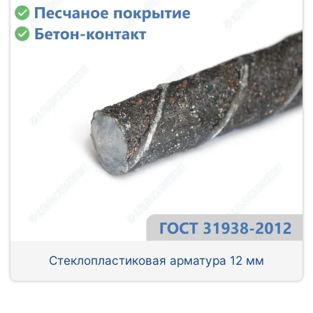
Стеклопластиковая арматура 12 мм