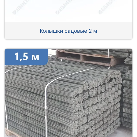
Колышки садовые 2 м