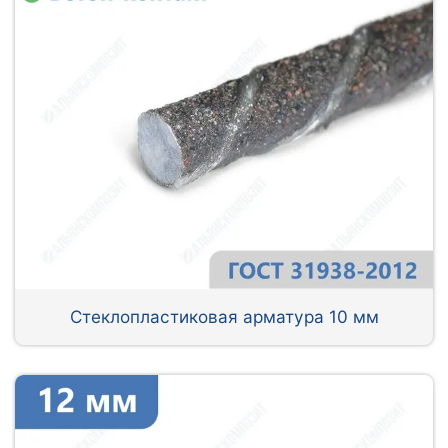
Стеклопластиковая арматура 10 мм