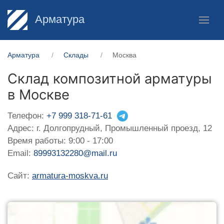
Арматура
Арматура
Склады
Москва
Склад композитной арматуры
в Москве
Телефон:
+7 999 318-71-61
Адрес: г. Долгопрудный, Промышленный проезд, 12
Время работы: 9:00 - 17:00
Email:
89993132280@mail.ru
Сайт:
armatura-moskva.ru