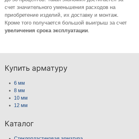
счет значительного уменьшения расходов на
приобретение изделий, их доставку и монтаж.
Кроме того получается большой выигрыш за счет
увеличения срока эксплуатации
.
Купить арматуру
6 мм
8 мм
10 мм
12 мм
Каталог
Стеклопластиковая арматура