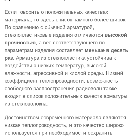
Если говорить о положительных качествах
материала, то здесь список намного более широк.
По сравнению с обычной арматурой,
стеклопластиковые изделия отличаются
высокой
прочностью
, а вес соответствующего по
параметрам изделия составляет
меньше в десять
раз
. Арматура из стеклопластика устойчива к
воздействию низких температур, высокой
влажности, агрессивной и кислой среды. Низкий
коэффициент теплопроводности, возможность
свободного распространения радиоволн также
входят в список положительных качеств арматуры
из стекловолокна.
Достоинством современного материала являются
низкая теплопроводность, и это качество широко
используется при необходимости сохранить