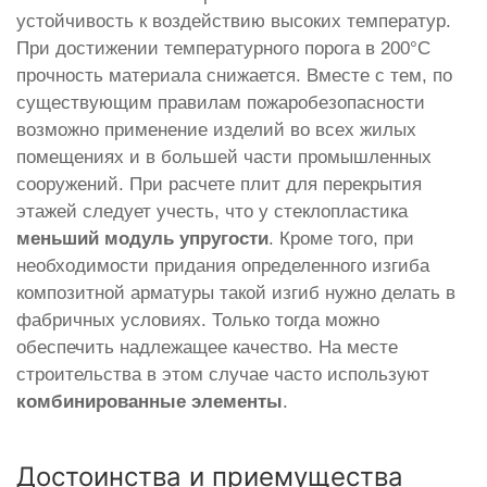
устойчивость к воздействию высоких температур.
При достижении температурного порога в 200°С
прочность материала снижается. Вместе с тем, по
существующим правилам пожаробезопасности
возможно применение изделий во всех жилых
помещениях и в большей части промышленных
сооружений. При расчете плит для перекрытия
этажей следует учесть, что у стеклопластика
меньший модуль упругости
. Кроме того, при
необходимости придания определенного изгиба
композитной арматуры такой изгиб нужно делать в
фабричных условиях. Только тогда можно
обеспечить надлежащее качество. На месте
строительства в этом случае часто используют
комбинированные элементы
.
Достоинства и приемущества