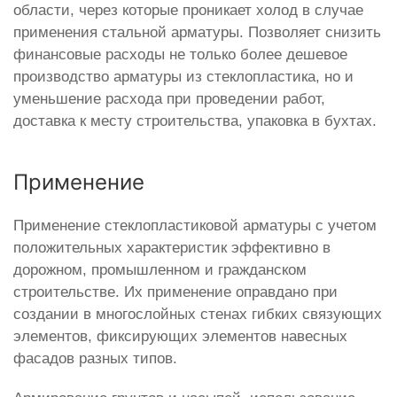
области, через которые проникает холод в случае
применения стальной арматуры. Позволяет снизить
финансовые расходы не только более дешевое
производство арматуры из стеклопластика, но и
уменьшение расхода при проведении работ,
доставка к месту строительства, упаковка в бухтах.
Применение
Применение стеклопластиковой арматуры с учетом
положительных характеристик эффективно в
дорожном, промышленном и гражданском
строительстве. Их применение оправдано при
создании в многослойных стенах гибких связующих
элементов, фиксирующих элементов навесных
фасадов разных типов.