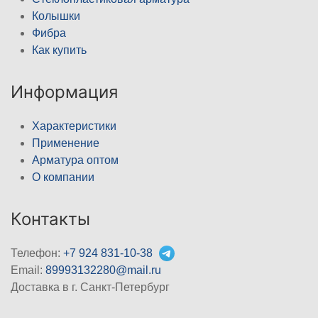
Колышки
Фибра
Как купить
Информация
Характеристики
Применение
Арматура оптом
О компании
Контакты
Телефон:
+7 924 831-10-38
Email:
89993132280@mail.ru
Доставка в г. Санкт-Петербург