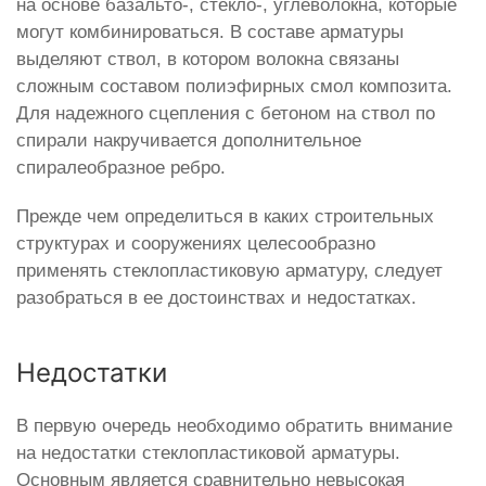
на основе базальто-, стекло-, углеволокна, которые
могут комбинироваться. В составе арматуры
выделяют ствол, в котором волокна связаны
сложным составом полиэфирных смол композита.
Для надежного сцепления с бетоном на ствол по
спирали накручивается дополнительное
спиралеобразное ребро.
Прежде чем определиться в каких строительных
структурах и сооружениях целесообразно
применять стеклопластиковую арматуру, следует
разобраться в ее достоинствах и недостатках.
Недостатки
В первую очередь необходимо обратить внимание
на недостатки стеклопластиковой арматуры.
Основным является сравнительно невысокая