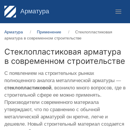
Арматура
Арматура
Применение
Стеклопластиковая
арматура в современном строительстве
Стеклопластиковая арматура
в современном строительстве
С появлением на строительных рынках
полноценного аналога металлической арматуры —
стеклопластиковой
, возникло много вопросов, где в
строительной сфере ее можно применять.
Производители современного материала
утверждают, что по сравнению с обычной
металлической арматурой он крепче, легче и
дешевле. Новый строительный материал создается