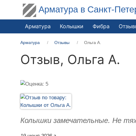
Арматура в Санкт-Пете
Арматура
Колышки
Фибра
Отзыв
Арматура
Отзывы
Ольга А.
Отзыв,
Ольга А.
Колышки замечательные. Не тяже
19 июня 2026 г.