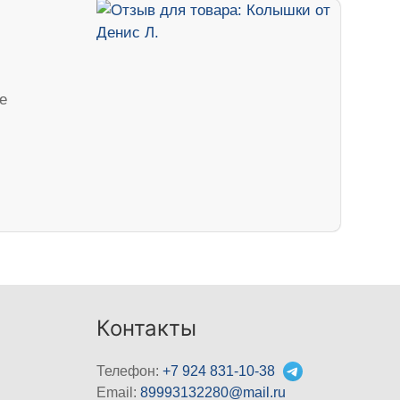
е
Контакты
Телефон:
+7 924 831-10-38
Email:
89993132280@mail.ru