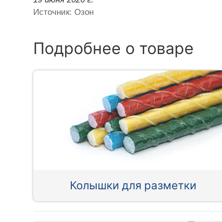
Источник: Озон
Подробнее о товаре
Колышки для разметки