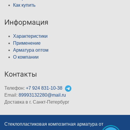
Как купить
Информация
Характеристики
Применение
Арматура оптом
О компании
Контакты
Телефон:
+7 924 831-10-38
Email:
89993132280@mail.ru
Доставка в г. Санкт-Петербург
Стеклопластиковая композитная арматура от