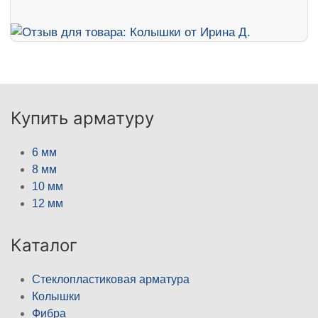
Купить арматуру
6 мм
8 мм
10 мм
12 мм
Каталог
Стеклопластиковая арматура
Колышки
Фибра