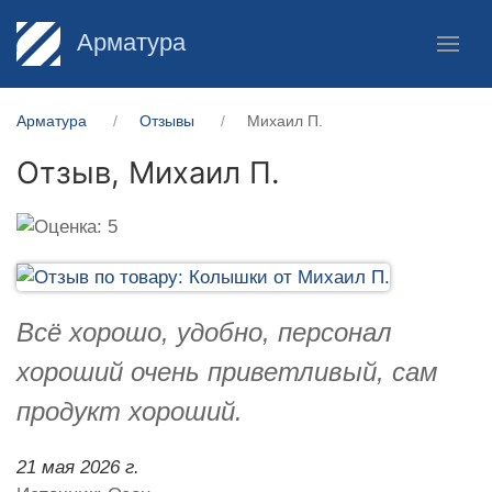
Арматура
Арматура
Отзывы
Михаил П.
Отзыв,
Михаил П.
Всё хорошо, удобно, персонал
хороший очень приветливый, сам
продукт хороший.
21 мая 2026 г.