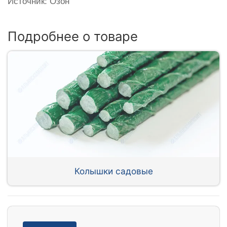
Источник: Озон
Подробнее о товаре
Колышки садовые