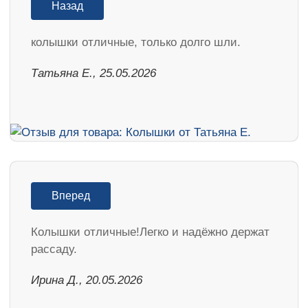
Назад
колышки отличные, только долго шли.
Татьяна Е., 25.05.2026
Вперед
Колышки отличные!Легко и надёжно держат
рассаду.
Ирина Д., 20.05.2026