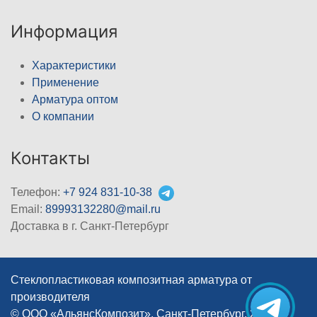
Информация
Характеристики
Применение
Арматура оптом
О компании
Контакты
Телефон:
+7 924 831-10-38
Email:
89993132280@mail.ru
Доставка в г. Санкт-Петербург
Стеклопластиковая композитная арматура от
производителя
© ООО «АльянсКомпозит», Санкт-Петербург, 2012–