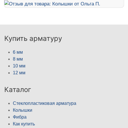
Купить арматуру
6 мм
8 мм
10 мм
12 мм
Каталог
Стеклопластиковая арматура
Колышки
Фибра
Как купить