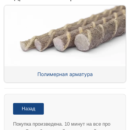
Полимерная арматура
Назад
Покупка произведена. 10 минут на все про