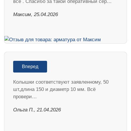
все . Спасибо за такой оперативный сер…
Максим, 25.04.2026
Вперед
Колышки соответствуют заявленному, 50
шт,длина 150 и диаметр 10 мм. Всё
провери…
Ольга П., 21.04.2026