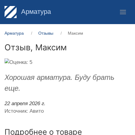
Арматура
Арматура
Отзывы
Максим
Отзыв,
Максим
Хорошая арматура. Буду брать
еще.
22 апреля 2026 г.
Источник: Авито
Подробнее о товаре