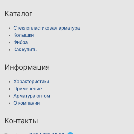
Каталог
Стеклопластиковая арматура
Колышки
Фибра
Как купить
Информация
Характеристики
Применение
Арматура оптом
О компании
Контакты