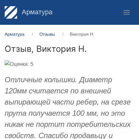
Арматура
Арматура
Отзывы
Виктория Н.
Отзыв,
Виктория Н.
Отличные колышки. Диаметр
120мм считается по внешней
выпирающей части ребер, на срезе
прута получается 100 мм, но это
никак не портит потребительских
свойств. Спасибо продавьцу и