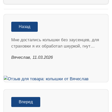
Назад
Мне достались колышки без заусенцев, для
страховки я их обработал шкуркой, гнут…
Вячеслав, 11.03.2026
Вперед