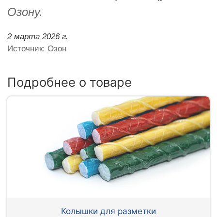
Озону.
2 марта 2026 г.
Источник: Озон
Подробнее о товаре
Колышки для разметки