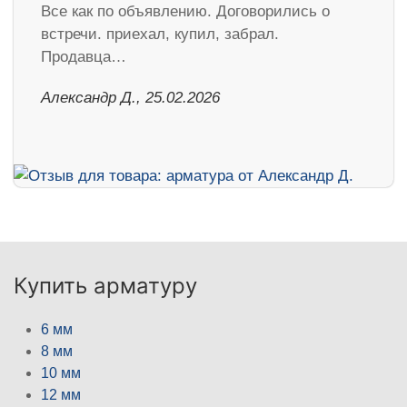
Все как по объявлению. Договорились о
встречи. приехал, купил, забрал.
Продавца…
Александр Д., 25.02.2026
Купить арматуру
6 мм
8 мм
10 мм
12 мм