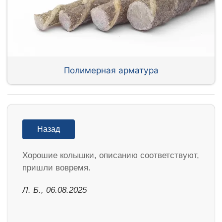
Полимерная арматура
Назад
Хорошие колышки, описанию соответствуют,
пришли вовремя.
Л. Б., 06.08.2025