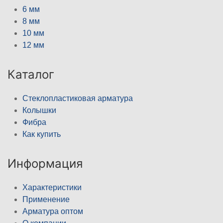
6 мм
8 мм
10 мм
12 мм
Каталог
Стеклопластиковая арматура
Колышки
Фибра
Как купить
Информация
Характеристики
Применение
Арматура оптом