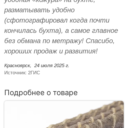
разматывать удобно
(сфотографировал когда почти
кончилась бухта), а самое главное
без обмана по метражу! Спасибо,
хороших продаж и развития!
Красноярск,
24 июля 2025 г.
Источник: 2ГИС
Подробнее о товаре