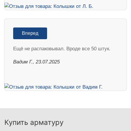
Вперед
Ещё не распаковывал. Вроде все 50 штук.
Вадим Г., 23.07.2025
Купить арматуру