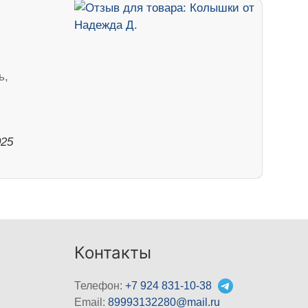
ь,
025
Контакты
Телефон:
+7 924 831-10-38
Email:
89993132280@mail.ru