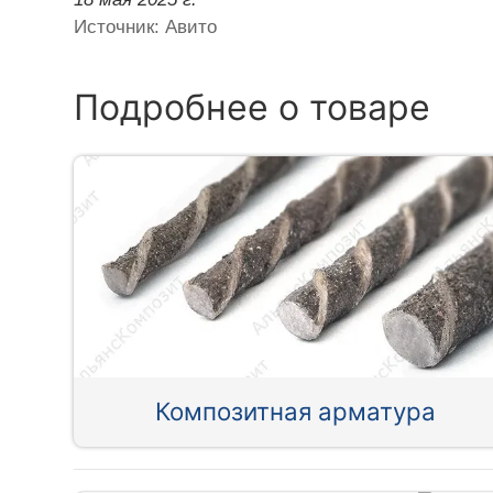
Источник: Авито
Подробнее о товаре
Композитная арматура