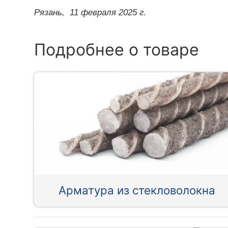
Рязань,
11 февраля 2025 г.
Подробнее о товаре
Арматура из стекловолокна