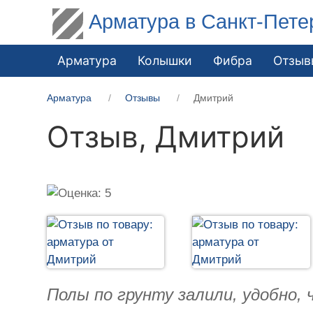
Арматура в Санкт-Пете
Арматура
Колышки
Фибра
Отзыв
Арматура
Отзывы
Дмитрий
Отзыв,
Дмитрий
Полы по грунту залили, удобно,