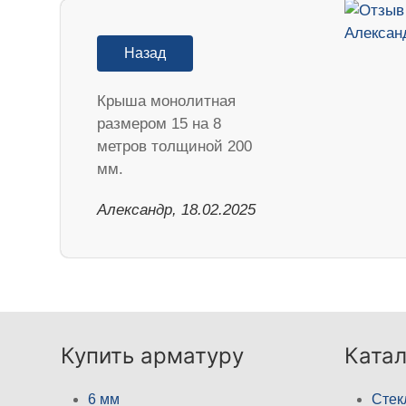
Назад
Крыша монолитная
размером 15 на 8
метров толщиной 200
мм.
Александр, 18.02.2025
Купить арматуру
Катал
6 мм
Стек