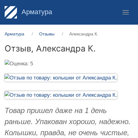
Арматура
Арматура
Отзывы
Александра К.
Отзыв,
Александра К.
Товар пришел даже на 1 день
раньше. Упакован хорошо, надежно.
Колышки, правда, не очень чистые,