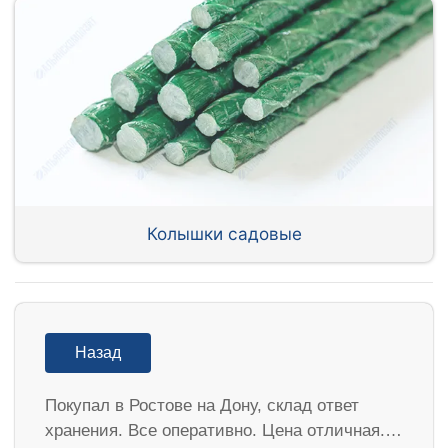
Колышки садовые
Назад
Покупал в Ростове на Дону, склад ответ
хранения. Все оперативно. Цена отличная.…