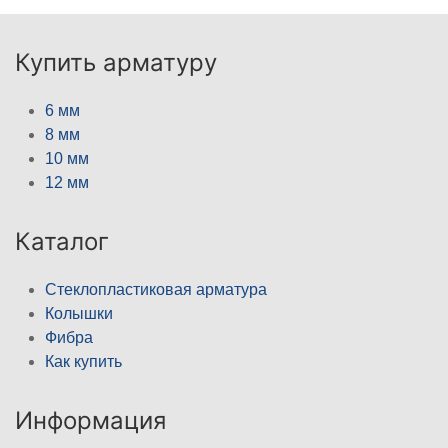
Купить арматуру
6 мм
8 мм
10 мм
12 мм
Каталог
Стеклопластиковая арматура
Колышки
Фибра
Как купить
Информация