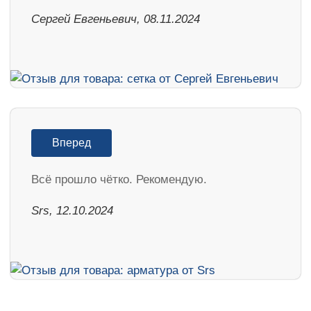
Сергей Евгеньевич, 08.11.2024
Вперед
Всё прошло чётко. Рекомендую.
Srs, 12.10.2024