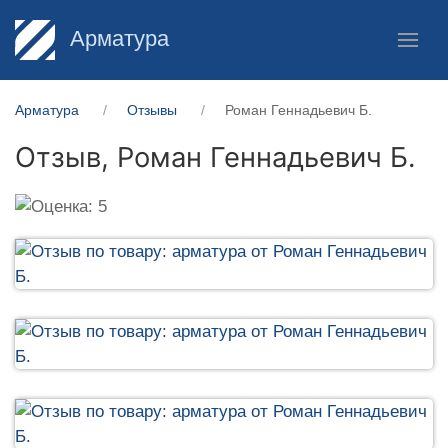
Арматура
Арматура
Отзывы
Роман Геннадьевич Б.
Отзыв,
Роман Геннадьевич Б.