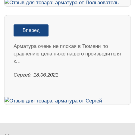
Вперед
Арматура очень не плохая в Тюмени по
сравнению цена ниже нашего производителя
к…
Сергей, 18.06.2021