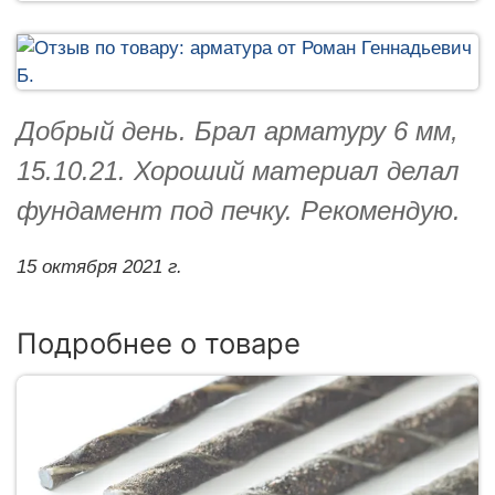
Добрый день. Брал арматуру 6 мм,
15.10.21. Хороший материал делал
фундамент под печку. Рекомендую.
15 октября 2021 г.
Подробнее о товаре