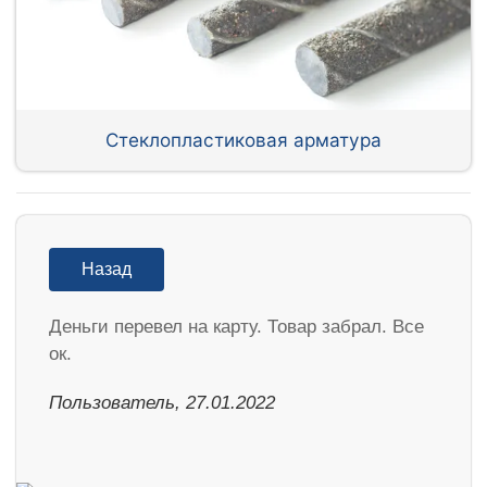
Стеклопластиковая арматура
Назад
Деньги перевел на карту. Товар забрал. Все
ок.
Пользователь, 27.01.2022