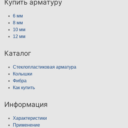
Купить арматуру
6 мм
8 мм
10 мм
12 мм
Каталог
Стеклопластиковая арматура
Колышки
Фибра
Как купить
Информация
Характеристики
Применение